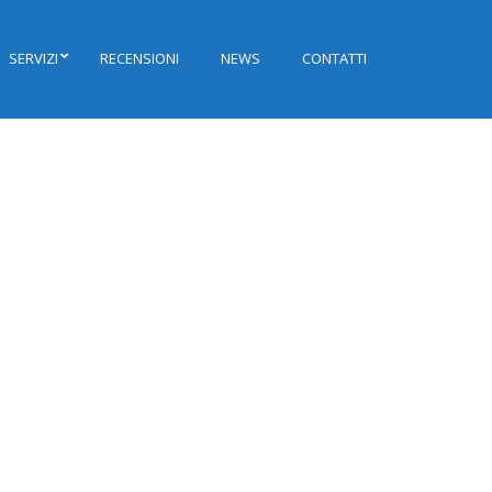
SERVIZI
RECENSIONI
NEWS
CONTATTI