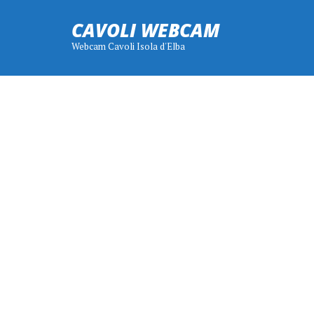
CAVOLI WEBCAM
Webcam Cavoli Isola d'Elba