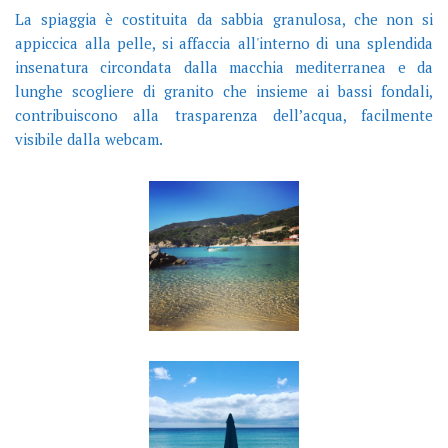
La spiaggia è costituita da sabbia granulosa, che non si
appiccica alla pelle, si affaccia all'interno di una splendida
insenatura circondata dalla macchia mediterranea e da
lunghe scogliere di granito che insieme ai bassi fondali,
contribuiscono alla trasparenza dell’acqua, facilmente
visibile dalla webcam.