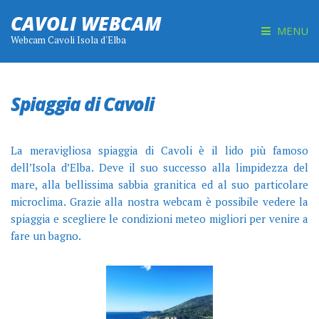
CAVOLI WEBCAM
MENU
Webcam Cavoli Isola d'Elba
Spiaggia di Cavoli
La meravigliosa spiaggia di Cavoli è il lido più famoso
dell’Isola d’Elba. Deve il suo successo alla limpidezza del
mare, alla bellissima sabbia granitica ed al suo particolare
microclima. Grazie alla nostra webcam è possibile vedere la
spiaggia e scegliere le condizioni meteo migliori per venire a
fare un bagno.