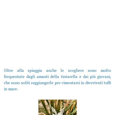
Oltre alla spiaggia anche le scogliere sono molto
frequentate dagli amanti della tintarella e dai più giovani,
che sono soliti raggiungerle per cimentarsi in divertenti tuffi
in mare.