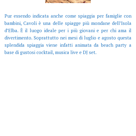
Pur essendo indicata anche come spiaggia per famiglie con
bambini, Cavoli è una delle spiagge più mondane dell’Isola
d’Elba. È il luogo ideale per i più giovani e per chi ama il
divertimento. Soprattutto nei mesi di luglio e agosto questa
splendida spiaggia viene infatti animata da beach party a
base di gustosi cocktail, musica live e DJ set.