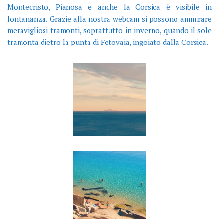
Montecristo, Pianosa e anche la Corsica è visibile in
lontananza. Grazie alla nostra webcam si possono ammirare
meravigliosi tramonti, soprattutto in inverno, quando il sole
tramonta dietro la punta di Fetovaia, ingoiato dalla Corsica.