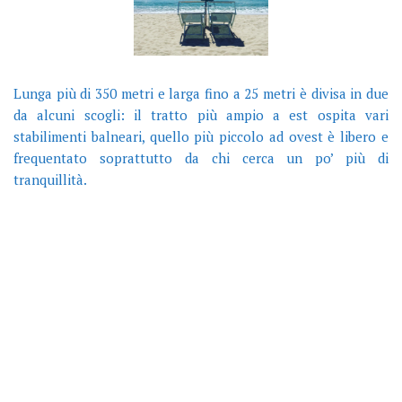
Lunga più di 350 metri e larga fino a 25 metri è divisa in due
da alcuni scogli: il tratto più ampio a est ospita vari
stabilimenti balneari, quello più piccolo ad ovest è libero e
frequentato soprattutto da chi cerca un po’ più di
tranquillità.