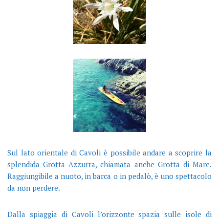
Sul lato orientale di Cavoli è possibile andare a scoprire la
splendida Grotta Azzurra, chiamata anche Grotta di Mare.
Raggiungibile a nuoto, in barca o in pedalò, è uno spettacolo
da non perdere.
Dalla spiaggia di Cavoli l’orizzonte spazia sulle isole di