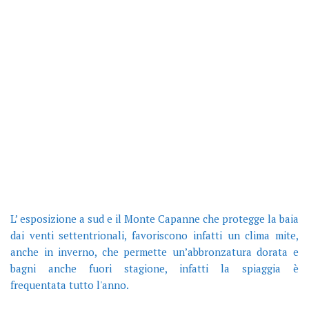
L’ esposizione a sud e il Monte Capanne che protegge la baia
dai venti settentrionali, favoriscono infatti un clima mite,
anche in inverno, che permette un’abbronzatura dorata e
bagni anche fuori stagione, infatti la spiaggia è
frequentata tutto l'anno.